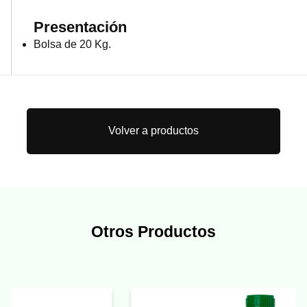
Presentación
Bolsa de 20 Kg.
Volver a productos
Otros Productos