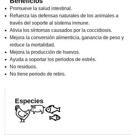
Beneficios
Promueve la salud intestinal.
Refuerza las defensas naturales de los animales a
través del soporte al sistema inmune.
Alivia los síntomas causados por la coccidiosis.
Mejora la conversión alimenticia, ganancia de peso y
reduce la mortalidad.
Mejora la producción de huevos.
Ayuda a soportar los periodos de estrés.
No residuos.
No tiene periodo de retiro.
Especies