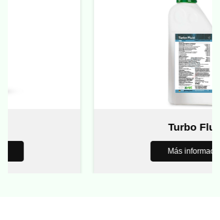
Turbo Fluid
Más información