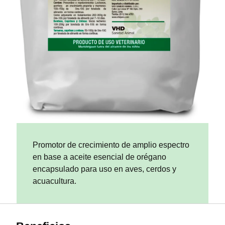
Promotor de crecimiento de amplio espectro
en base a aceite esencial de orégano
encapsulado para uso en aves, cerdos y
acuacultura.