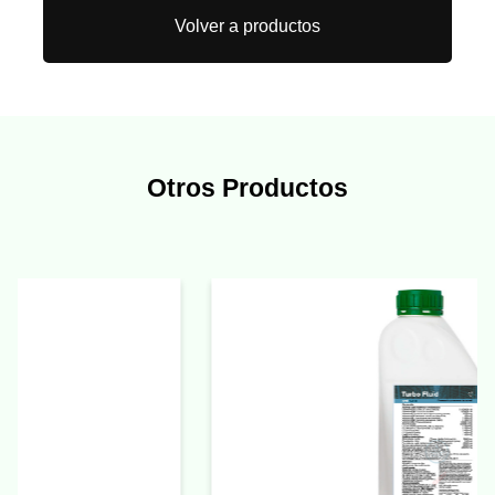
Volver a productos
Otros Productos