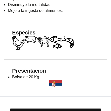
Disminuye la mortalidad
Mejora la ingesta de alimentos.
Especies
Presentación
Bolsa de 20 Kg