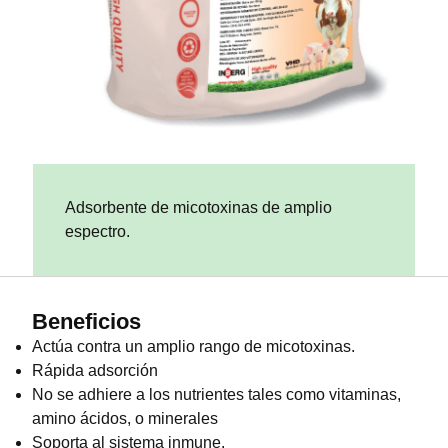
Adsorbente de micotoxinas de amplio
espectro.
Beneficios
Actúa contra un amplio rango de micotoxinas.
Rápida adsorción
No se adhiere a los nutrientes tales como vitaminas,
amino ácidos, o minerales
Soporta al sistema inmune.