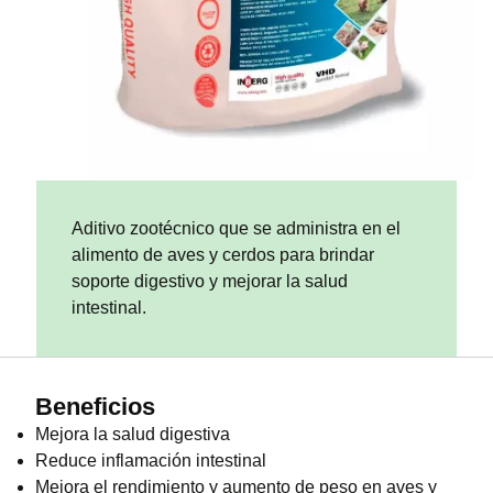
Aditivo zootécnico que se administra en el
alimento de aves y cerdos para brindar
soporte digestivo y mejorar la salud
intestinal.
Beneficios
Mejora la salud digestiva
Reduce inflamación intestinal
Mejora el rendimiento y aumento de peso en aves y