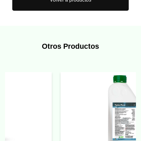
Otros Productos