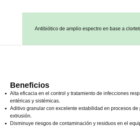
Antibiótico de amplio espectro en base a clortet
Beneficios
Alta eficacia en el control y tratamiento de infecciones respi
entéricas y sistémicas.
Aditivo granular con excelente estabilidad en procesos de 
extrusión.
Disminuye riesgos de contaminación y residuos en el equi