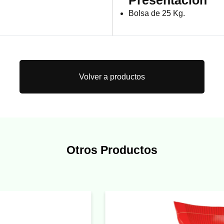
Presentación
Bolsa de 25 Kg.
Volver a productos
Otros Productos