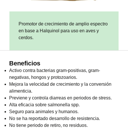
Promotor de crecimiento de amplio espectro
en base a Halquinol para uso en aves y
cerdos.
Beneficios
Activo contra bacterias gram-positivas, gram-
negativas, hongos y protozoarios.
Mejora la velocidad de crecimiento y la conversión
alimenticia.
Previene y controla diarreas en periodos de stress.
Alta eficacia sobre salmonella spp.
Seguro para animales y humanos.
No se ha reportado desarrollo de resistencia.
No tiene periodo de retiro, no residuos.