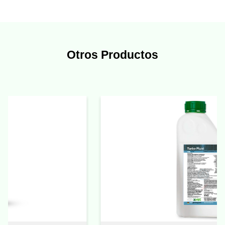
Otros Productos