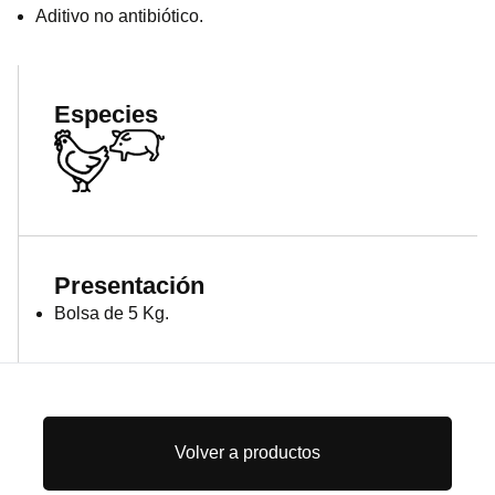
Aditivo no antibiótico.
Especies
Presentación
Bolsa de 5 Kg.
Volver a productos