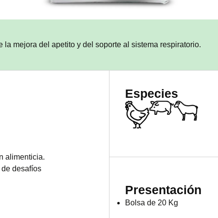
 mejora del apetito y del soporte al sistema respiratorio.
Especies
 alimenticia.
 de desafíos
Presentación
Bolsa de 20 Kg