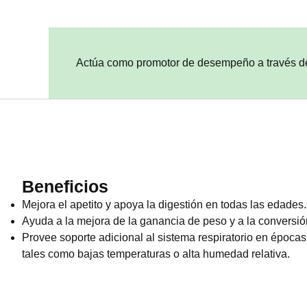
Actúa como promotor de desempeño a través de la
Beneficios
Mejora el apetito y apoya la digestión en todas las edades.
Ayuda a la mejora de la ganancia de peso y a la conversión
Provee soporte adicional al sistema respiratorio en épocas
tales como bajas temperaturas o alta humedad relativa.