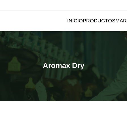
INICIO
PRODUCTOS
MAR
Aromax Dry