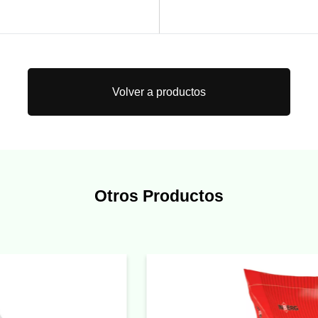
Volver a productos
Otros Productos