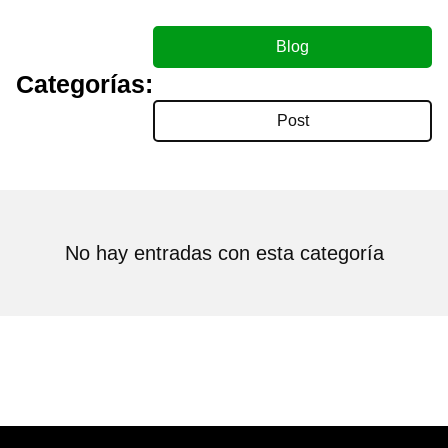
Blog
Categorías:
Post
No hay entradas con esta categoría