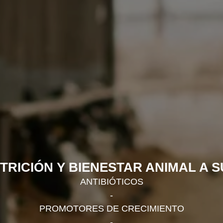
TRICIÓN Y BIENESTAR ANIMAL A S
ANTIBIÓTICOS
-
PROMOTORES DE CRECIMIENTO
-