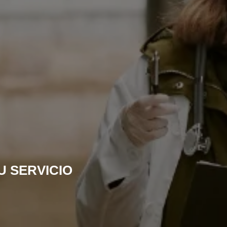
U SERVICIO