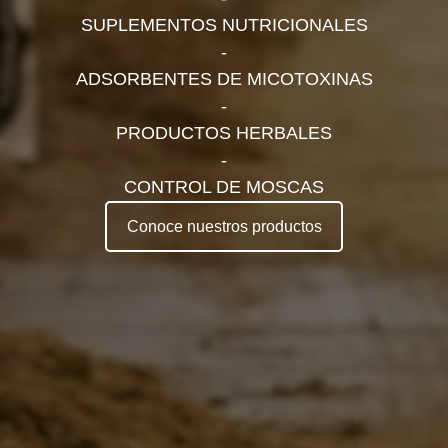
SUPLEMENTOS NUTRICIONALES
-
ADSORBENTES DE MICOTOXINAS
-
PRODUCTOS HERBALES
-
CONTROL DE MOSCAS
Conoce nuestros productos