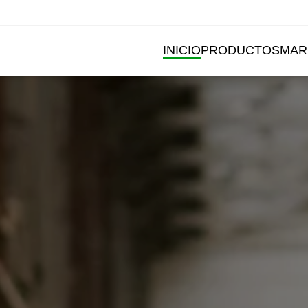
INICIO
PRODUCTOS
MAR