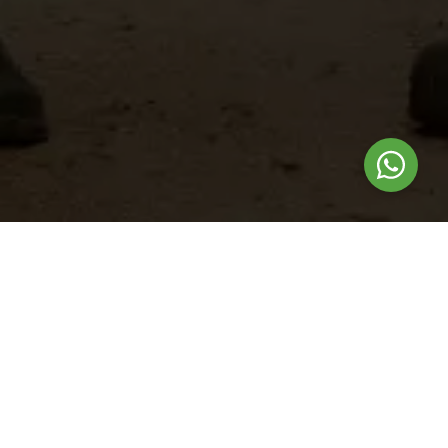
Nuestros
productos