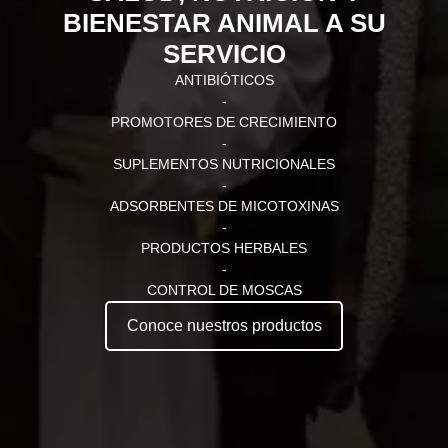
BIENESTAR ANIMAL A SU
SERVICIO
ANTIBIÓTICOS
-
PROMOTORES DE CRECIMIENTO
-
SUPLEMENTOS NUTRICIONALES
-
ADSORBENTES DE MICOTOXINAS
-
PRODUCTOS HERBALES
-
CONTROL DE MOSCAS
Conoce nuestros productos