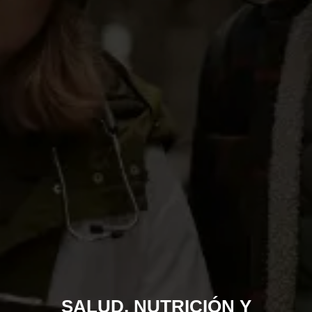
SALUD, NUTRICIÓN Y