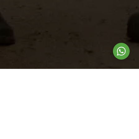
Nuestros
productos