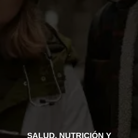
SALUD, NUTRICIÓN Y