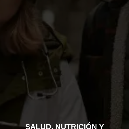
SALUD, NUTRICIÓN Y