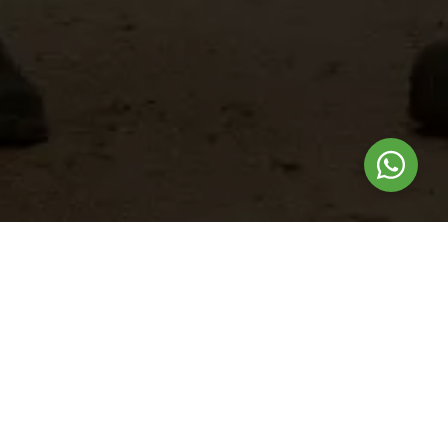
Nuestros
productos