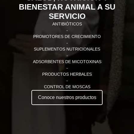
BIENESTAR ANIMAL A SU
SERVICIO
ANTIBIÓTICOS
-
PROMOTORES DE CRECIMIENTO
-
SUPLEMENTOS NUTRICIONALES
-
ADSORBENTES DE MICOTOXINAS
-
PRODUCTOS HERBALES
-
CONTROL DE MOSCAS
Conoce nuestros productos