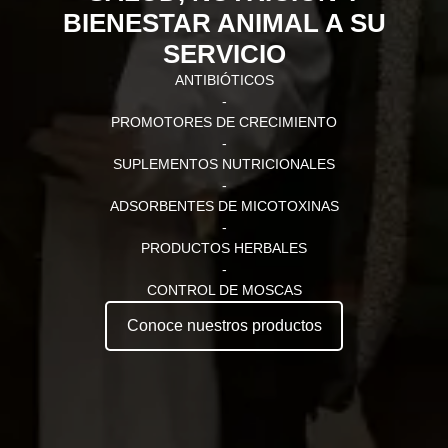
BIENESTAR ANIMAL A SU
SERVICIO
ANTIBIÓTICOS
-
PROMOTORES DE CRECIMIENTO
-
SUPLEMENTOS NUTRICIONALES
-
ADSORBENTES DE MICOTOXINAS
-
PRODUCTOS HERBALES
-
CONTROL DE MOSCAS
Conoce nuestros productos