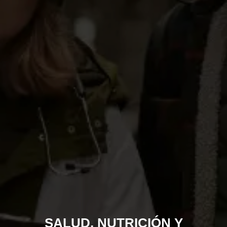
SALUD, NUTRICIÓN Y