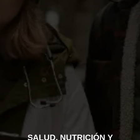
SALUD, NUTRICIÓN Y