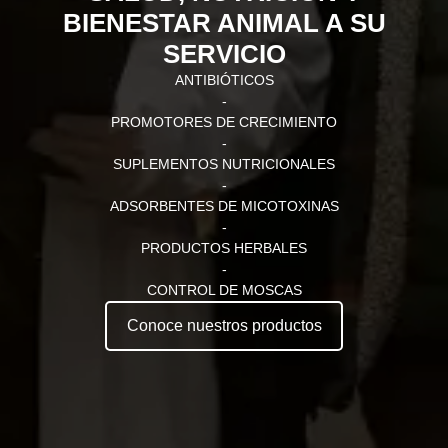
BIENESTAR ANIMAL A SU
SERVICIO
ANTIBIÓTICOS
-
PROMOTORES DE CRECIMIENTO
-
SUPLEMENTOS NUTRICIONALES
-
ADSORBENTES DE MICOTOXINAS
-
PRODUCTOS HERBALES
-
CONTROL DE MOSCAS
Conoce nuestros productos