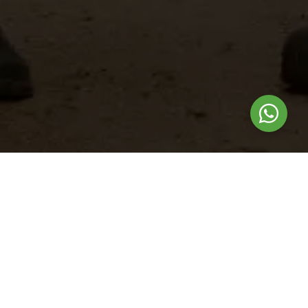
Nuestros
productos