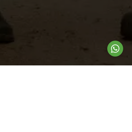
Nuestros
productos