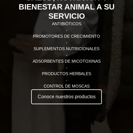
BIENESTAR ANIMAL A SU
SERVICIO
ANTIBIÓTICOS
-
PROMOTORES DE CRECIMIENTO
-
SUPLEMENTOS NUTRICIONALES
-
ADSORBENTES DE MICOTOXINAS
-
PRODUCTOS HERBALES
-
CONTROL DE MOSCAS
Conoce nuestros productos