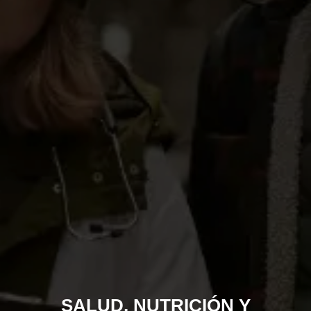
SALUD, NUTRICIÓN Y