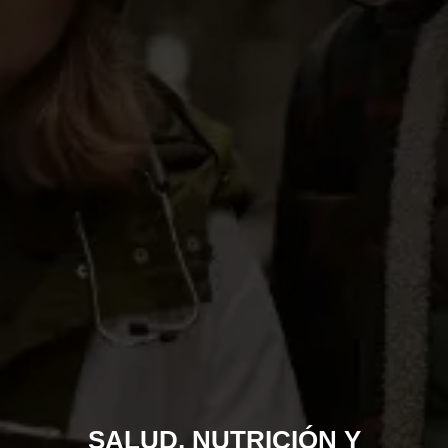
SALUD, NUTRICIÓN Y