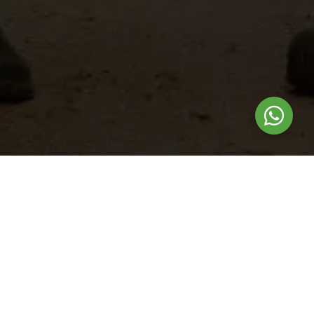
Nuestros
productos