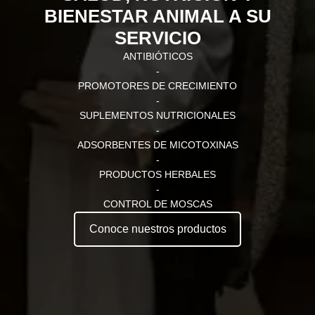
BIENESTAR ANIMAL A SU
SERVICIO
ANTIBIÓTICOS
-
PROMOTORES DE CRECIMIENTO
-
SUPLEMENTOS NUTRICIONALES
-
ADSORBENTES DE MICOTOXINAS
-
PRODUCTOS HERBALES
-
CONTROL DE MOSCAS
Conoce nuestros productos