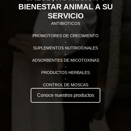
BIENESTAR ANIMAL A SU
SERVICIO
ANTIBIÓTICOS
-
PROMOTORES DE CRECIMIENTO
-
SUPLEMENTOS NUTRICIONALES
-
ADSORBENTES DE MICOTOXINAS
-
PRODUCTOS HERBALES
-
CONTROL DE MOSCAS
Conoce nuestros productos