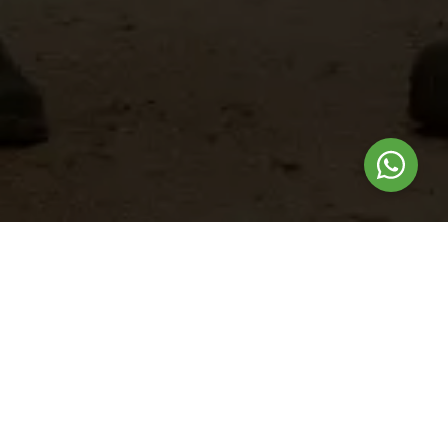
Nuestros
productos