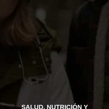
SALUD, NUTRICIÓN Y