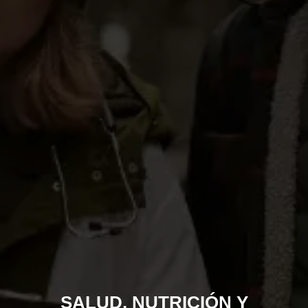
SALUD, NUTRICIÓN Y