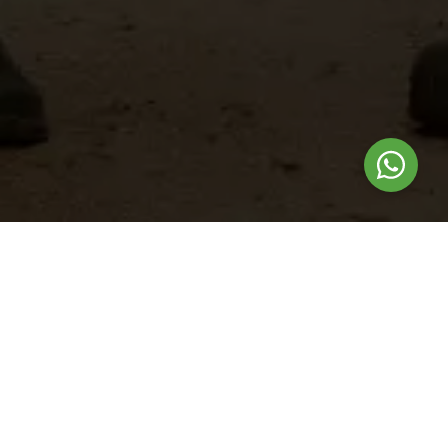
Nuestros
productos