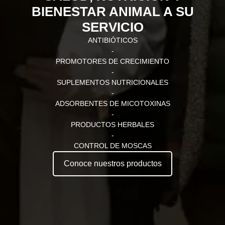
BIENESTAR ANIMAL A SU
SERVICIO
ANTIBIÓTICOS
-
PROMOTORES DE CRECIMIENTO
-
SUPLEMENTOS NUTRICIONALES
-
ADSORBENTES DE MICOTOXINAS
-
PRODUCTOS HERBALES
-
CONTROL DE MOSCAS
Conoce nuestros productos