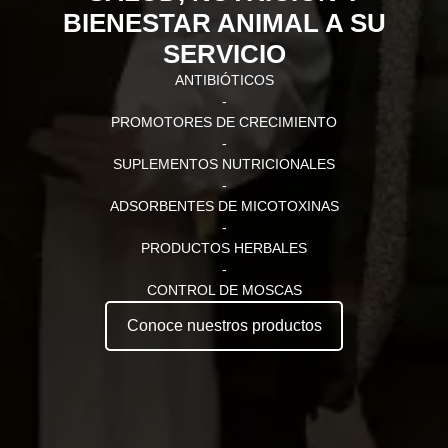
BIENESTAR ANIMAL A SU
SERVICIO
ANTIBIÓTICOS
-
PROMOTORES DE CRECIMIENTO
-
SUPLEMENTOS NUTRICIONALES
-
ADSORBENTES DE MICOTOXINAS
-
PRODUCTOS HERBALES
-
CONTROL DE MOSCAS
Conoce nuestros productos