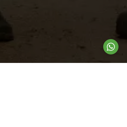
Nuestros
productos