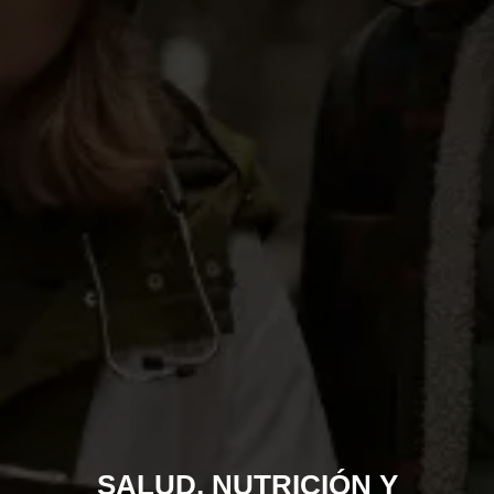
SALUD, NUTRICIÓN Y