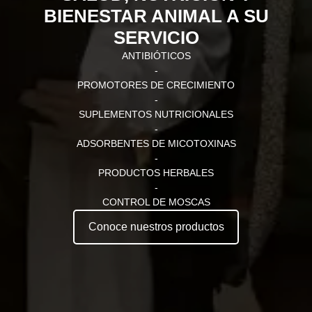
BIENESTAR ANIMAL A SU
SERVICIO
ANTIBIÓTICOS
-
PROMOTORES DE CRECIMIENTO
-
SUPLEMENTOS NUTRICIONALES
-
ADSORBENTES DE MICOTOXINAS
-
PRODUCTOS HERBALES
-
CONTROL DE MOSCAS
Conoce nuestros productos