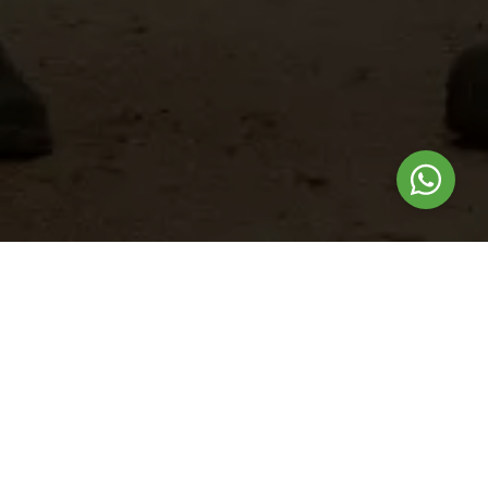
Nuestros
productos