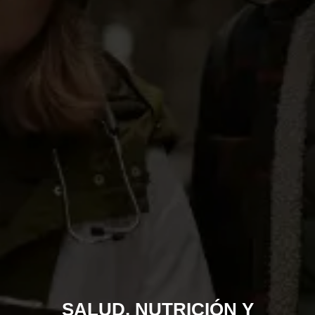
SALUD, NUTRICIÓN Y