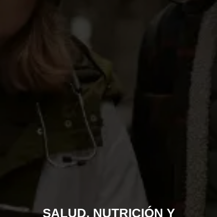
SALUD, NUTRICIÓN Y