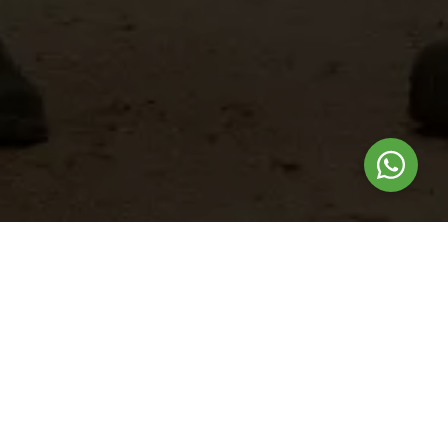
Nuestros
productos