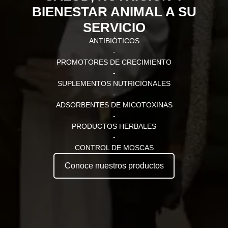
BIENESTAR ANIMAL A SU
SERVICIO
ANTIBIÓTICOS
-
PROMOTORES DE CRECIMIENTO
-
SUPLEMENTOS NUTRICIONALES
-
ADSORBENTES DE MICOTOXINAS
-
PRODUCTOS HERBALES
-
CONTROL DE MOSCAS
Conoce nuestros productos