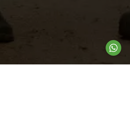
Nuestros
productos