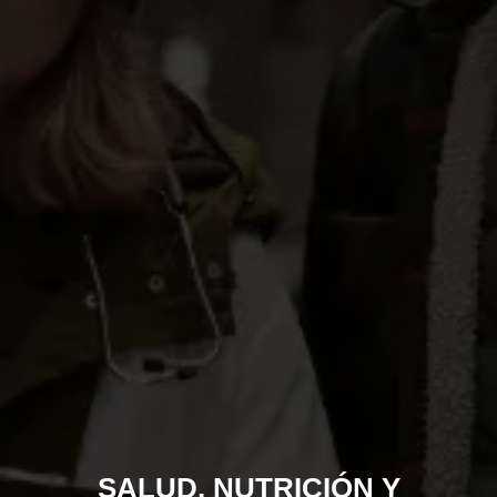
SALUD, NUTRICIÓN Y