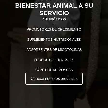
BIENESTAR ANIMAL A SU
SERVICIO
ANTIBIÓTICOS
-
PROMOTORES DE CRECIMIENTO
-
SUPLEMENTOS NUTRICIONALES
-
ADSORBENTES DE MICOTOXINAS
-
PRODUCTOS HERBALES
-
CONTROL DE MOSCAS
Conoce nuestros productos