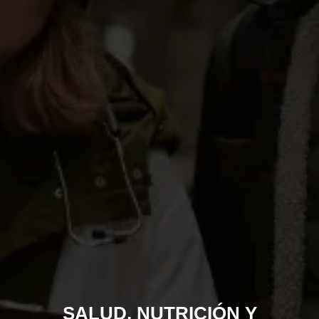
SALUD, NUTRICIÓN Y