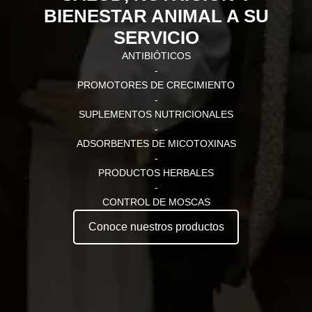
BIENESTAR ANIMAL A SU
SERVICIO
ANTIBIÓTICOS
-
PROMOTORES DE CRECIMIENTO
-
SUPLEMENTOS NUTRICIONALES
-
ADSORBENTES DE MICOTOXINAS
-
PRODUCTOS HERBALES
-
CONTROL DE MOSCAS
Conoce nuestros productos