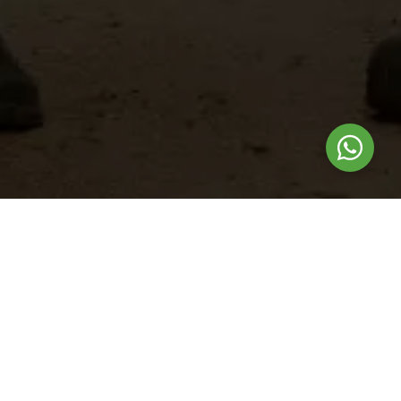
Nuestros
productos