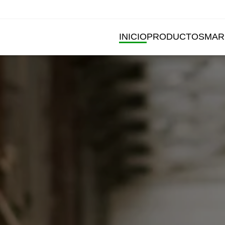
INICIO
PRODUCTOS
MAR