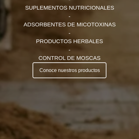
SUPLEMENTOS NUTRICIONALES
-
ADSORBENTES DE MICOTOXINAS
-
PRODUCTOS HERBALES
-
CONTROL DE MOSCAS
Conoce nuestros productos