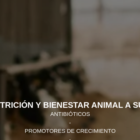
TRICIÓN Y BIENESTAR ANIMAL A S
ANTIBIÓTICOS
-
PROMOTORES DE CRECIMIENTO
-