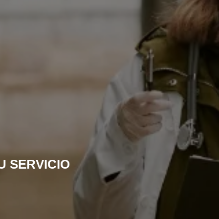
U SERVICIO