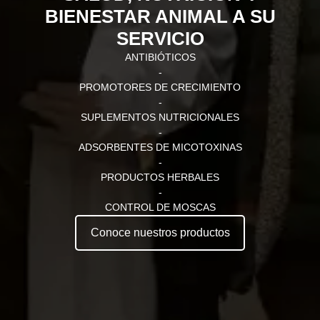
BIENESTAR ANIMAL A SU
SERVICIO
ANTIBIÓTICOS
-
PROMOTORES DE CRECIMIENTO
-
SUPLEMENTOS NUTRICIONALES
-
ADSORBENTES DE MICOTOXINAS
-
PRODUCTOS HERBALES
-
CONTROL DE MOSCAS
Conoce nuestros productos