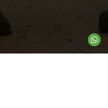
Nuestros
productos