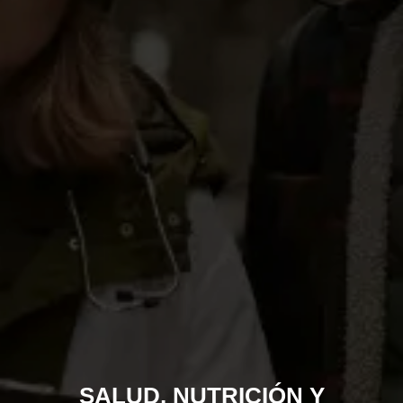
SALUD, NUTRICIÓN Y