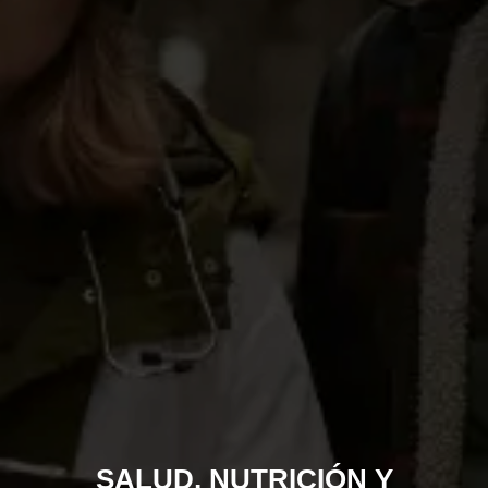
SALUD, NUTRICIÓN Y