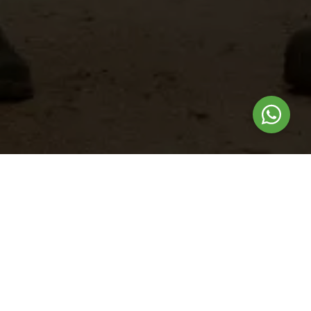
Nuestros
productos