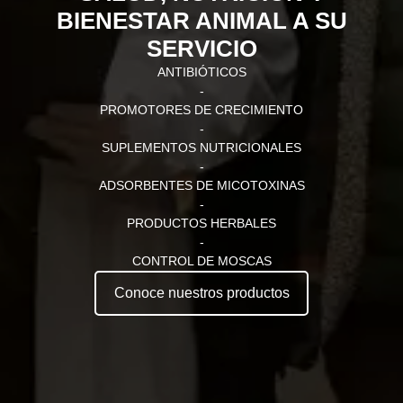
BIENESTAR ANIMAL A SU
SERVICIO
ANTIBIÓTICOS
-
PROMOTORES DE CRECIMIENTO
-
SUPLEMENTOS NUTRICIONALES
-
ADSORBENTES DE MICOTOXINAS
-
PRODUCTOS HERBALES
-
CONTROL DE MOSCAS
Conoce nuestros productos