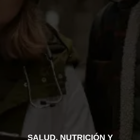
SALUD, NUTRICIÓN Y