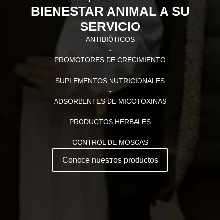
BIENESTAR ANIMAL A SU
SERVICIO
ANTIBIÓTICOS
-
PROMOTORES DE CRECIMIENTO
-
SUPLEMENTOS NUTRICIONALES
-
ADSORBENTES DE MICOTOXINAS
-
PRODUCTOS HERBALES
-
CONTROL DE MOSCAS
Conoce nuestros productos