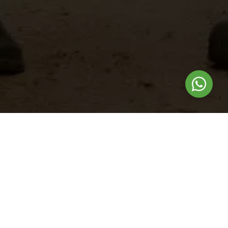
Nuestros
productos