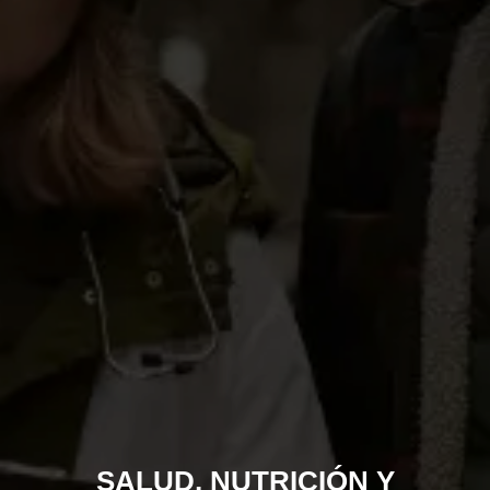
SALUD, NUTRICIÓN Y