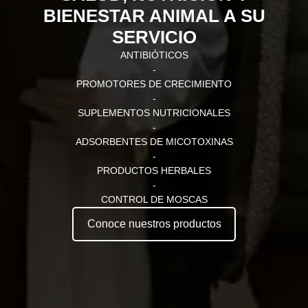
BIENESTAR ANIMAL A SU
SERVICIO
ANTIBIÓTICOS
-
PROMOTORES DE CRECIMIENTO
-
SUPLEMENTOS NUTRICIONALES
-
ADSORBENTES DE MICOTOXINAS
-
PRODUCTOS HERBALES
-
CONTROL DE MOSCAS
Conoce nuestros productos