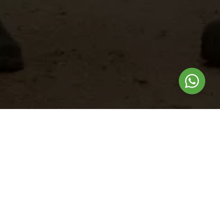
Nuestros
productos