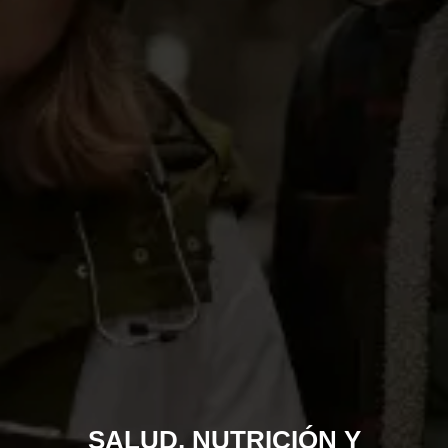
SALUD, NUTRICIÓN Y