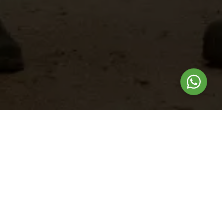
Nuestros
productos