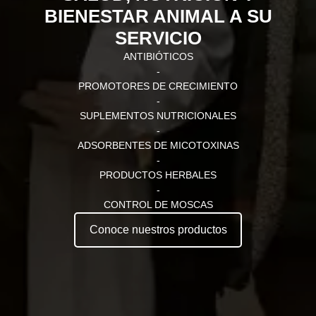
BIENESTAR ANIMAL A SU
SERVICIO
ANTIBIÓTICOS
-
PROMOTORES DE CRECIMIENTO
-
SUPLEMENTOS NUTRICIONALES
-
ADSORBENTES DE MICOTOXINAS
-
PRODUCTOS HERBALES
-
CONTROL DE MOSCAS
Conoce nuestros productos