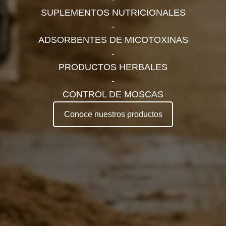
SUPLEMENTOS NUTRICIONALES
-
ADSORBENTES DE MICOTOXINAS
-
PRODUCTOS HERBALES
-
CONTROL DE MOSCAS
Conoce nuestros productos