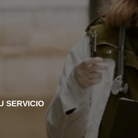
U SERVICIO