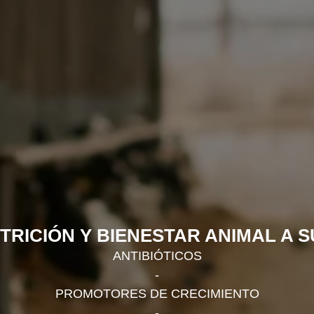
TRICIÓN Y BIENESTAR ANIMAL A S
ANTIBIÓTICOS
-
PROMOTORES DE CRECIMIENTO
-