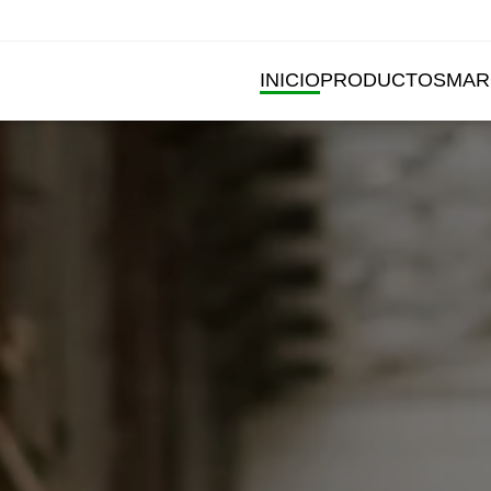
INICIO
PRODUCTOS
MAR