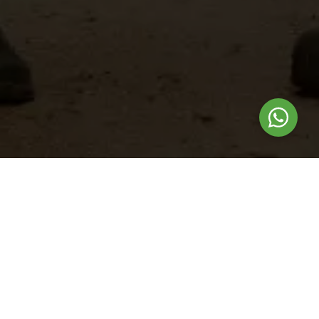
Nuestros
productos