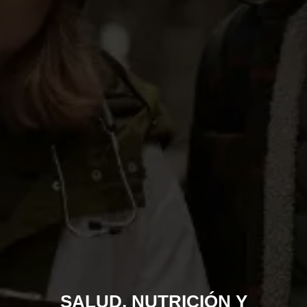
SALUD, NUTRICIÓN Y