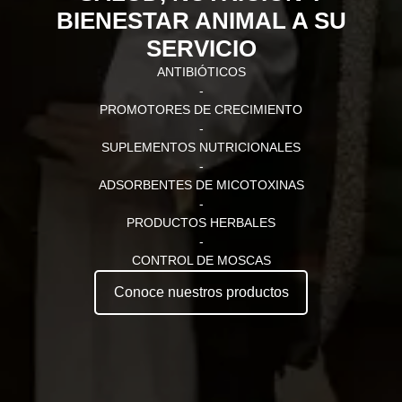
BIENESTAR ANIMAL A SU
SERVICIO
ANTIBIÓTICOS
-
PROMOTORES DE CRECIMIENTO
-
SUPLEMENTOS NUTRICIONALES
-
ADSORBENTES DE MICOTOXINAS
-
PRODUCTOS HERBALES
-
CONTROL DE MOSCAS
Conoce nuestros productos