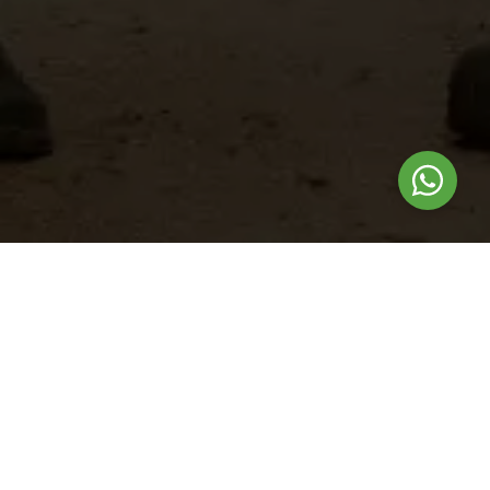
Nuestros
productos