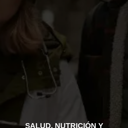
SALUD, NUTRICIÓN Y