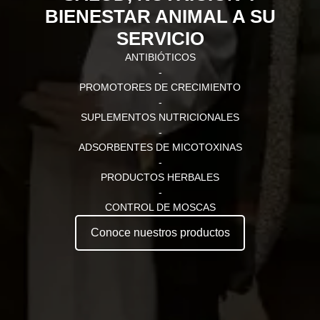
BIENESTAR ANIMAL A SU
SERVICIO
ANTIBIÓTICOS
-
PROMOTORES DE CRECIMIENTO
-
SUPLEMENTOS NUTRICIONALES
-
ADSORBENTES DE MICOTOXINAS
-
PRODUCTOS HERBALES
-
CONTROL DE MOSCAS
Conoce nuestros productos