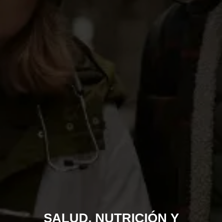
SALUD, NUTRICIÓN Y