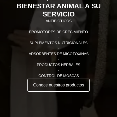
BIENESTAR ANIMAL A SU
SERVICIO
ANTIBIÓTICOS
-
PROMOTORES DE CRECIMIENTO
-
SUPLEMENTOS NUTRICIONALES
-
ADSORBENTES DE MICOTOXINAS
-
PRODUCTOS HERBALES
-
CONTROL DE MOSCAS
Conoce nuestros productos