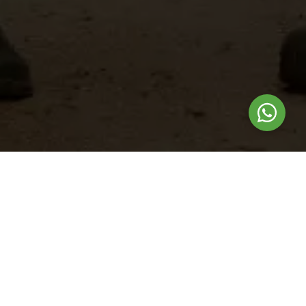
Nuestros
productos