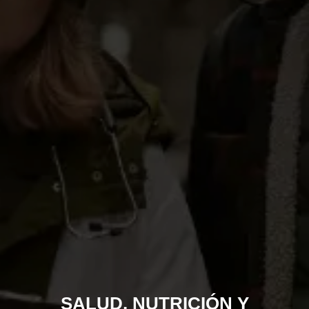
SALUD, NUTRICIÓN Y