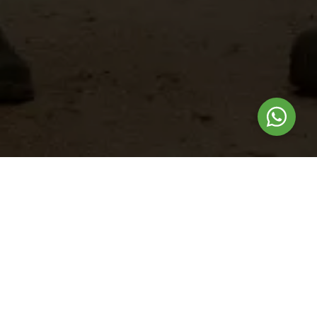
Nuestros
productos