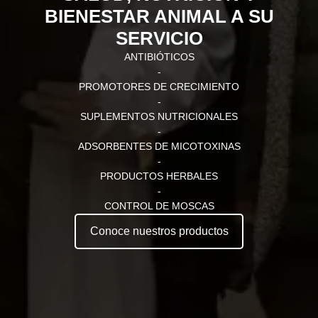
BIENESTAR ANIMAL A SU
SERVICIO
ANTIBIÓTICOS
-
PROMOTORES DE CRECIMIENTO
-
SUPLEMENTOS NUTRICIONALES
-
ADSORBENTES DE MICOTOXINAS
-
PRODUCTOS HERBALES
-
CONTROL DE MOSCAS
Conoce nuestros productos