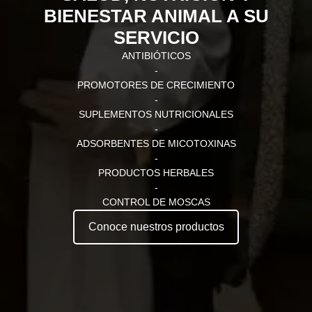
BIENESTAR ANIMAL A SU
SERVICIO
ANTIBIÓTICOS
-
PROMOTORES DE CRECIMIENTO
-
SUPLEMENTOS NUTRICIONALES
-
ADSORBENTES DE MICOTOXINAS
-
PRODUCTOS HERBALES
-
CONTROL DE MOSCAS
Conoce nuestros productos