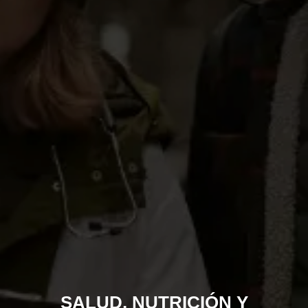
SALUD, NUTRICIÓN Y