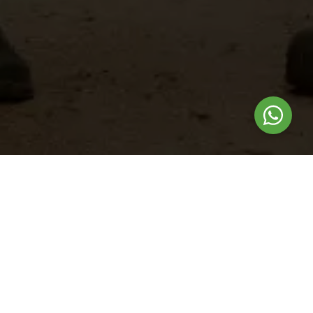
Nuestros
productos