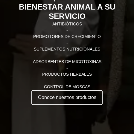
BIENESTAR ANIMAL A SU
SERVICIO
ANTIBIÓTICOS
-
PROMOTORES DE CRECIMIENTO
-
SUPLEMENTOS NUTRICIONALES
-
ADSORBENTES DE MICOTOXINAS
-
PRODUCTOS HERBALES
-
CONTROL DE MOSCAS
Conoce nuestros productos