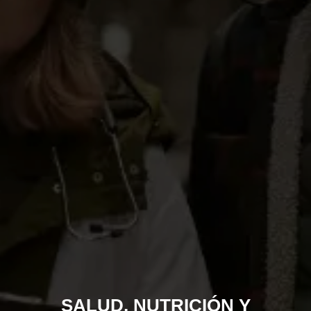
SALUD, NUTRICIÓN Y