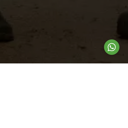
Nuestros
productos