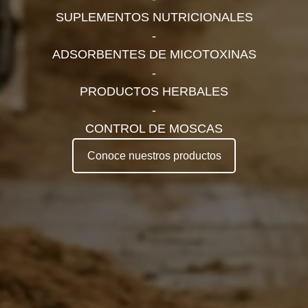
SUPLEMENTOS NUTRICIONALES
-
ADSORBENTES DE MICOTOXINAS
-
PRODUCTOS HERBALES
-
CONTROL DE MOSCAS
Conoce nuestros productos