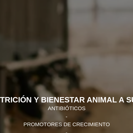
TRICIÓN Y BIENESTAR ANIMAL A S
ANTIBIÓTICOS
-
PROMOTORES DE CRECIMIENTO
-