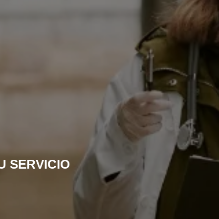
U SERVICIO