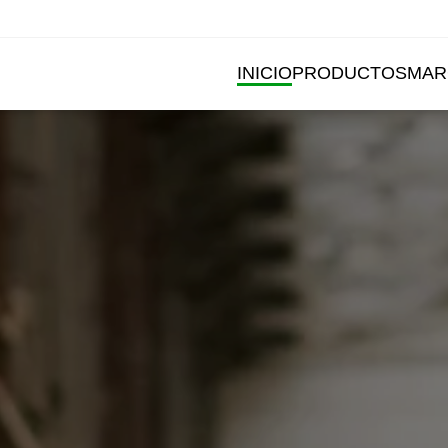
INICIO
PRODUCTOS
MAR