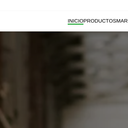
INICIO
PRODUCTOS
MAR