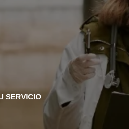
U SERVICIO