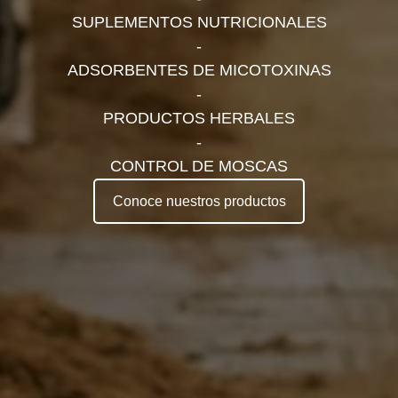
SUPLEMENTOS NUTRICIONALES
-
ADSORBENTES DE MICOTOXINAS
-
PRODUCTOS HERBALES
-
CONTROL DE MOSCAS
Conoce nuestros productos