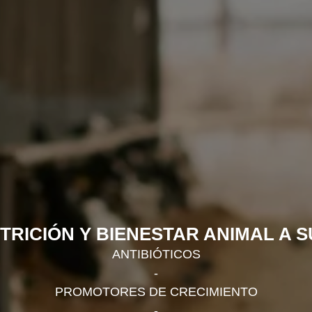
TRICIÓN Y BIENESTAR ANIMAL A S
ANTIBIÓTICOS
-
PROMOTORES DE CRECIMIENTO
-