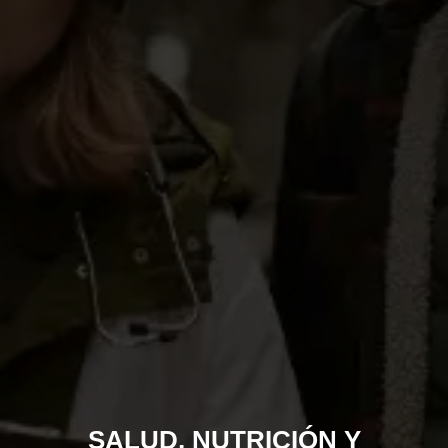
SALUD, NUTRICIÓN Y