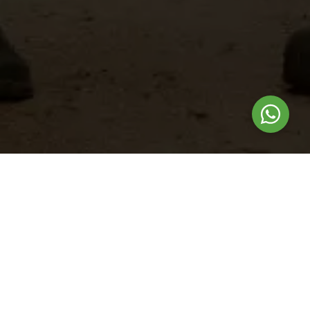
Nuestros
productos