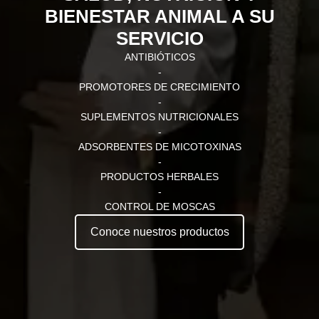
BIENESTAR ANIMAL A SU
SERVICIO
ANTIBIÓTICOS
-
PROMOTORES DE CRECIMIENTO
-
SUPLEMENTOS NUTRICIONALES
-
ADSORBENTES DE MICOTOXINAS
-
PRODUCTOS HERBALES
-
CONTROL DE MOSCAS
Conoce nuestros productos