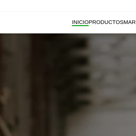
INICIO
PRODUCTOS
MAR