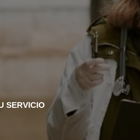
U SERVICIO