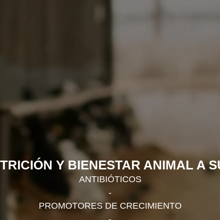
TRICIÓN Y BIENESTAR ANIMAL A S
ANTIBIÓTICOS
-
PROMOTORES DE CRECIMIENTO
-