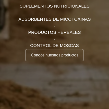
SUPLEMENTOS NUTRICIONALES
-
ADSORBENTES DE MICOTOXINAS
-
PRODUCTOS HERBALES
-
CONTROL DE MOSCAS
Conoce nuestros productos