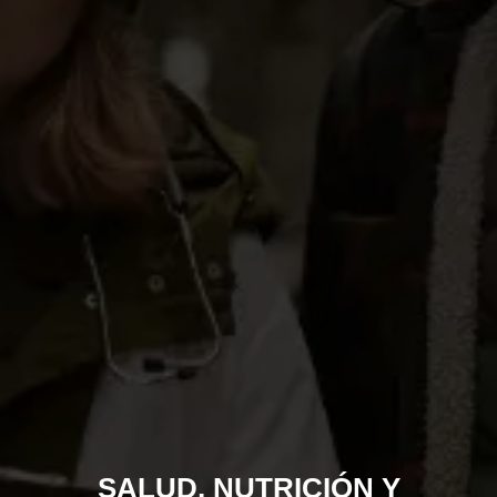
SALUD, NUTRICIÓN Y