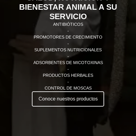
BIENESTAR ANIMAL A SU
SERVICIO
ANTIBIÓTICOS
-
PROMOTORES DE CRECIMIENTO
-
SUPLEMENTOS NUTRICIONALES
-
ADSORBENTES DE MICOTOXINAS
-
PRODUCTOS HERBALES
-
CONTROL DE MOSCAS
Conoce nuestros productos