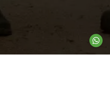
Nuestros
productos