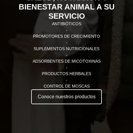
BIENESTAR ANIMAL A SU
SERVICIO
ANTIBIÓTICOS
-
PROMOTORES DE CRECIMIENTO
-
SUPLEMENTOS NUTRICIONALES
-
ADSORBENTES DE MICOTOXINAS
-
PRODUCTOS HERBALES
-
CONTROL DE MOSCAS
Conoce nuestros productos