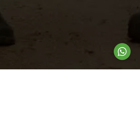
Nuestros
productos