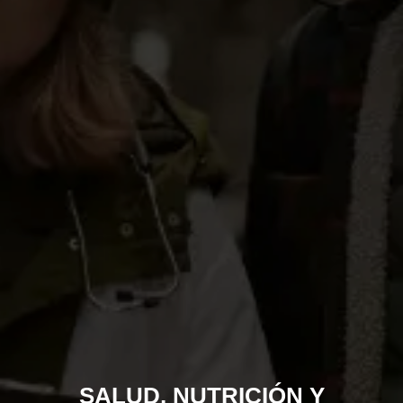
SALUD, NUTRICIÓN Y