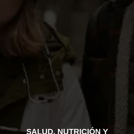
SALUD, NUTRICIÓN Y