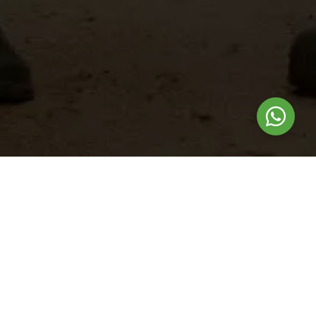
Nuestros
productos