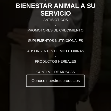
BIENESTAR ANIMAL A SU
SERVICIO
ANTIBIÓTICOS
-
PROMOTORES DE CRECIMIENTO
-
SUPLEMENTOS NUTRICIONALES
-
ADSORBENTES DE MICOTOXINAS
-
PRODUCTOS HERBALES
-
CONTROL DE MOSCAS
Conoce nuestros productos