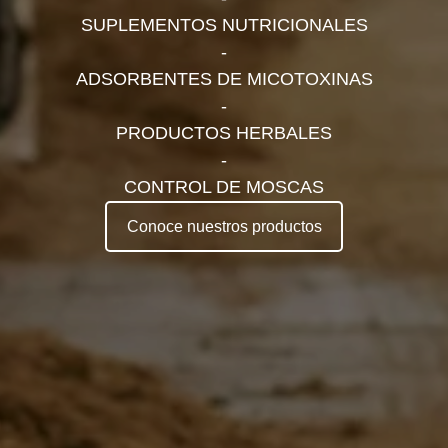
SUPLEMENTOS NUTRICIONALES
-
ADSORBENTES DE MICOTOXINAS
-
PRODUCTOS HERBALES
-
CONTROL DE MOSCAS
Conoce nuestros productos