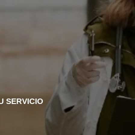
U SERVICIO