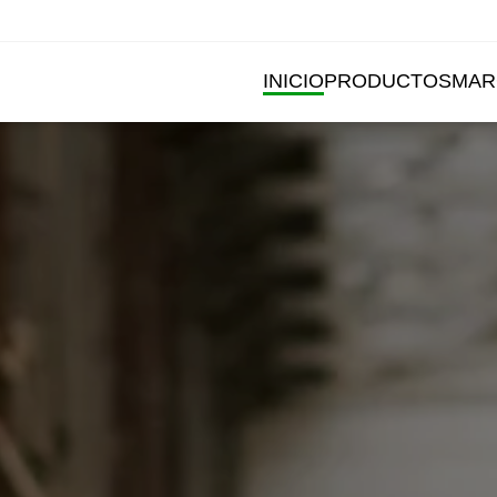
INICIO
PRODUCTOS
MAR