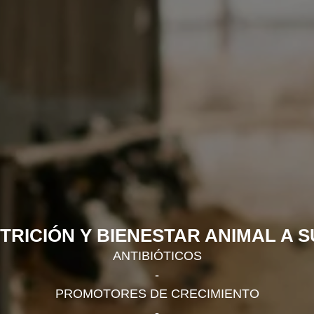
TRICIÓN Y BIENESTAR ANIMAL A S
ANTIBIÓTICOS
-
PROMOTORES DE CRECIMIENTO
-