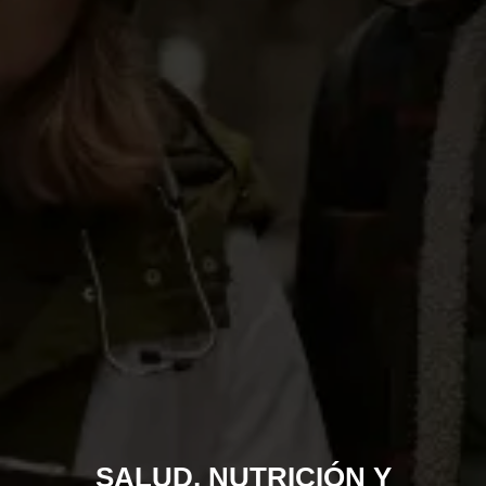
SALUD, NUTRICIÓN Y