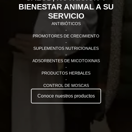
BIENESTAR ANIMAL A SU
SERVICIO
ANTIBIÓTICOS
-
PROMOTORES DE CRECIMIENTO
-
SUPLEMENTOS NUTRICIONALES
-
ADSORBENTES DE MICOTOXINAS
-
PRODUCTOS HERBALES
-
CONTROL DE MOSCAS
Conoce nuestros productos