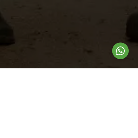
Nuestros
productos