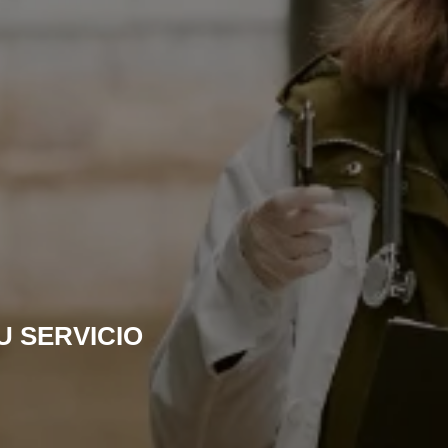
U SERVICIO