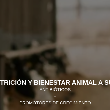
TRICIÓN Y BIENESTAR ANIMAL A S
ANTIBIÓTICOS
-
PROMOTORES DE CRECIMIENTO
-