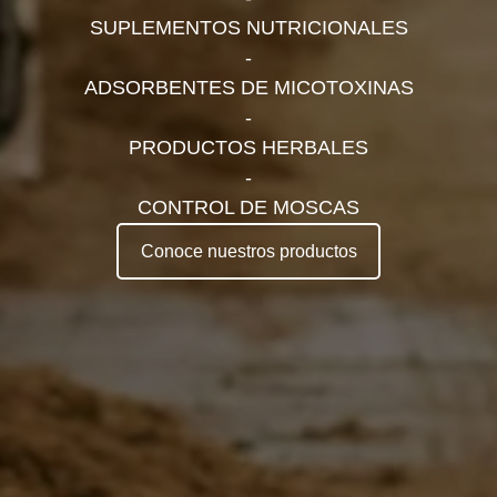
SUPLEMENTOS NUTRICIONALES
-
ADSORBENTES DE MICOTOXINAS
-
PRODUCTOS HERBALES
-
CONTROL DE MOSCAS
Conoce nuestros productos