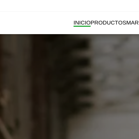
INICIO
PRODUCTOS
MAR