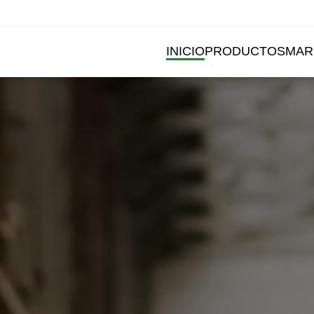
INICIO
PRODUCTOS
MAR