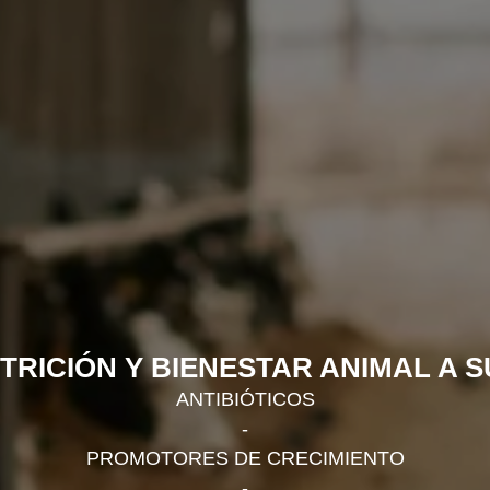
TRICIÓN Y BIENESTAR ANIMAL A S
ANTIBIÓTICOS
-
PROMOTORES DE CRECIMIENTO
-