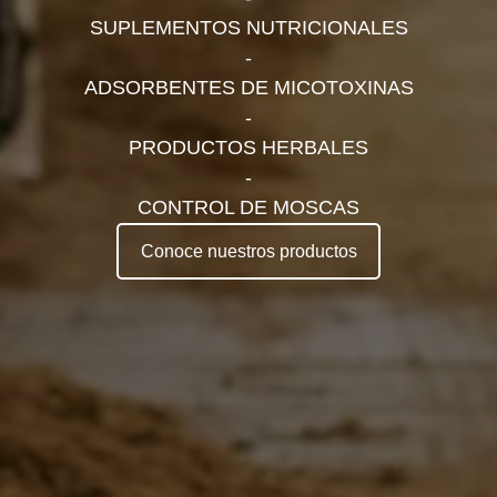
SUPLEMENTOS NUTRICIONALES
-
ADSORBENTES DE MICOTOXINAS
-
PRODUCTOS HERBALES
-
CONTROL DE MOSCAS
Conoce nuestros productos