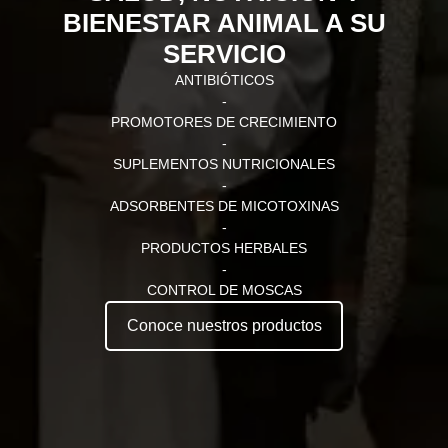
BIENESTAR ANIMAL A SU
SERVICIO
ANTIBIÓTICOS
-
PROMOTORES DE CRECIMIENTO
-
SUPLEMENTOS NUTRICIONALES
-
ADSORBENTES DE MICOTOXINAS
-
PRODUCTOS HERBALES
-
CONTROL DE MOSCAS
Conoce nuestros productos