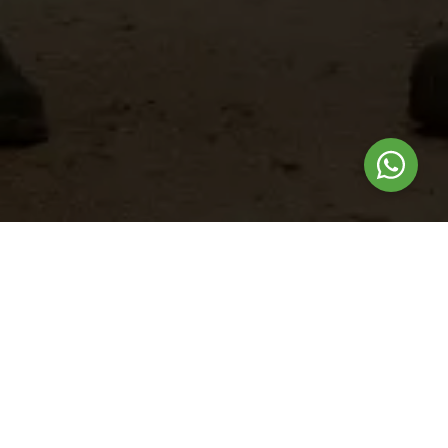
Nuestros
productos