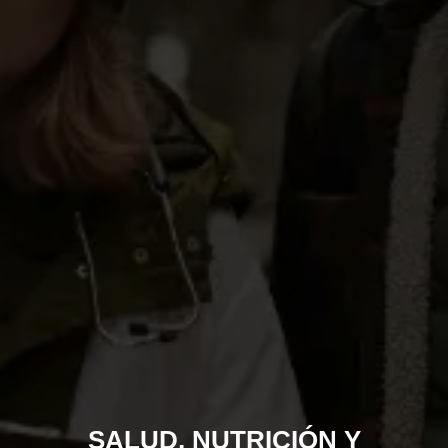
SALUD, NUTRICIÓN Y